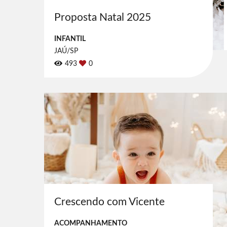
Proposta Natal 2025
INFANTIL
JAÚ/SP
493
0
Crescendo com Vicente
ACOMPANHAMENTO