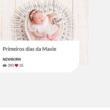
Primeiros dias da Mavie
NEWBORN
393
35