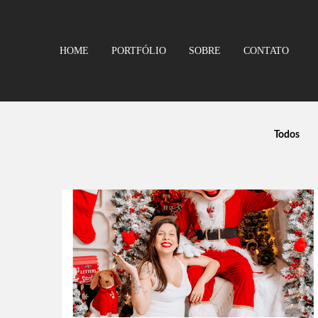
HOME
PORTFÓLIO
SOBRE
CONTATO
Todos