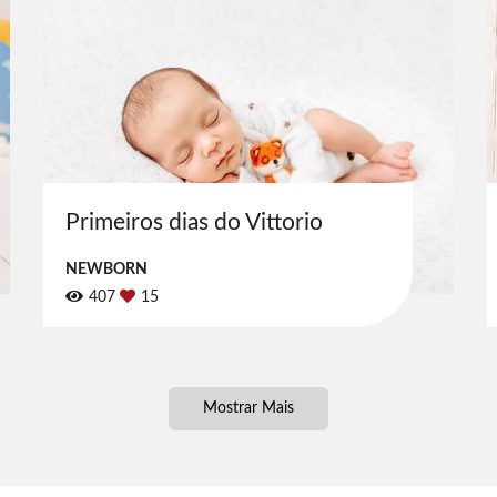
Primeiros dias do Vittorio
NEWBORN
407
15
Mostrar Mais