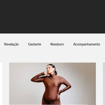
Revelação
Gestante
Newborn
Acompanhamento