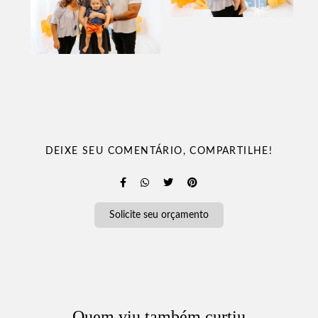
DEIXE SEU COMENTÁRIO, COMPARTILHE!
Solicite seu orçamento
Quem viu também curtiu