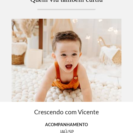
Crescendo com Vicente
ACOMPANHAMENTO
JAÚ/SP