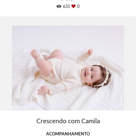
631
0
Crescendo com Camila
ACOMPANHAMENTO