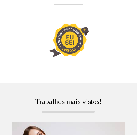
Trabalhos mais vistos!