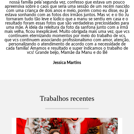
nossa família pela segunda vez, confesso que estava um pouco
apreensiva sobre o caos que seria uma sessão de um recém nascido
com uma criança de dois anos e meio, porém como eu disse, eu já
estava sonhando com as fotos dos irmãos juntos. Mas vc e o tio Ju
tornaram tudo tão leve e lúdico que a manu se sentiu em casa e o
resultado foram essas fotos que são verdadeiras preciosidades para
uma mãe. A ideia da releitura da foto da sanfona junto com a irmã
mais velha, ficou inexplicável. Muito obrigada mais uma vez, que vcs
continuem eternizando momentos por meio do trabalho de vcs,
que vcs continuem associando profissionalismo com amor, atenção,
personalizando o atendimento de acordo com a necessidade de
cada família! Amamos e resultado e super indicamos o trabalho de
vcs! Grande beijo, Mamãe da Manu e do Bê
Jessica Martins
Trabalhos recentes