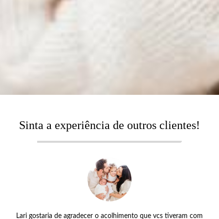
Sinta a experiência de outros clientes!
Lari gostaria de agradecer o acolhimento que vcs tiveram com