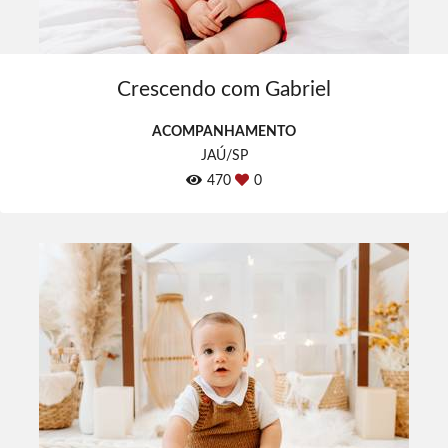
Crescendo com Gabriel
ACOMPANHAMENTO
JAÚ/SP
470
0