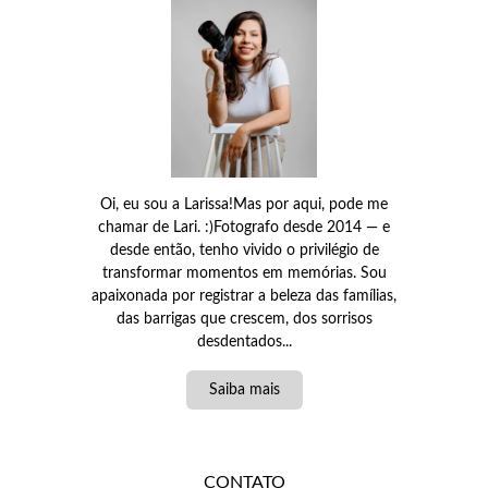
Oi, eu sou a Larissa!Mas por aqui, pode me
chamar de Lari. :)Fotografo desde 2014 — e
desde então, tenho vivido o privilégio de
transformar momentos em memórias. Sou
apaixonada por registrar a beleza das famílias,
das barrigas que crescem, dos sorrisos
desdentados...
Saiba mais
CONTATO