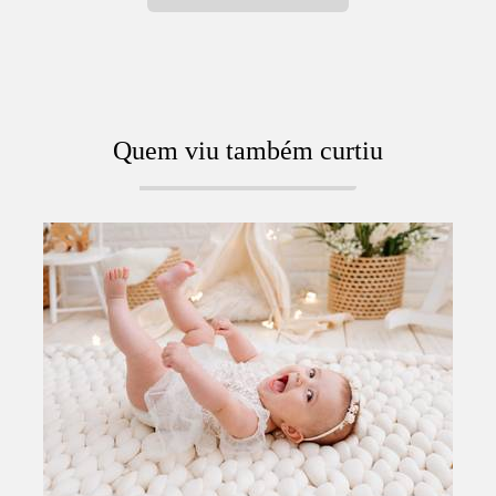
Quem viu também curtiu