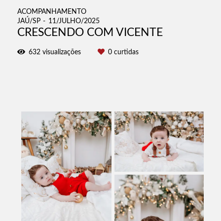
ACOMPANHAMENTO
JAÚ/SP
11/JULHO/2025
CRESCENDO COM VICENTE
632
visualizações
0
curtidas