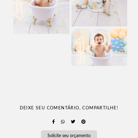
DEIXE SEU COMENTÁRIO, COMPARTILHE!
Solicite seu orçamento