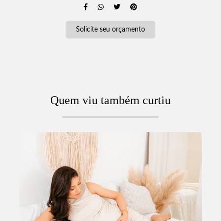
Solicite seu orçamento
Quem viu também curtiu