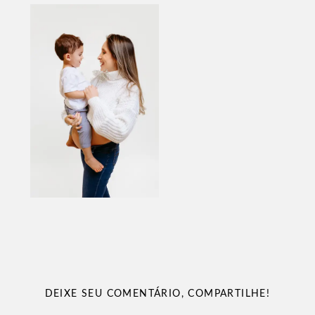
DEIXE SEU COMENTÁRIO, COMPARTILHE!