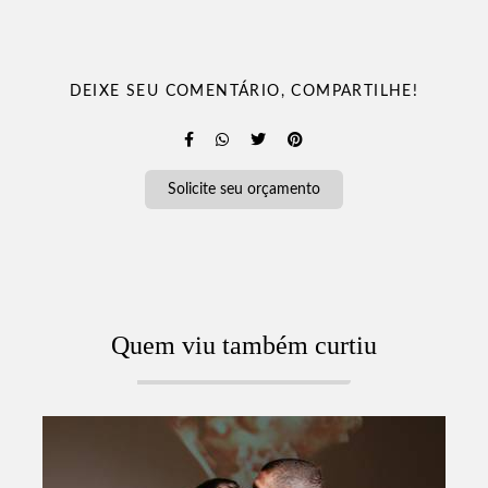
DEIXE SEU COMENTÁRIO, COMPARTILHE!
Solicite seu orçamento
Quem viu também curtiu