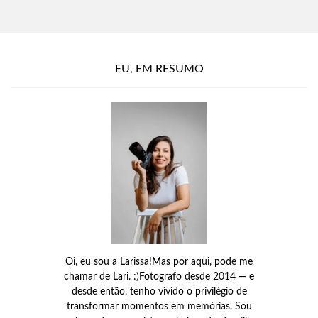
EU, EM RESUMO
Oi, eu sou a Larissa!Mas por aqui, pode me
chamar de Lari. :)Fotografo desde 2014 — e
desde então, tenho vivido o privilégio de
transformar momentos em memórias. Sou