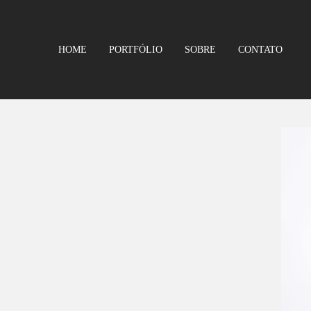
HOME
PORTFÓLIO
SOBRE
CONTATO