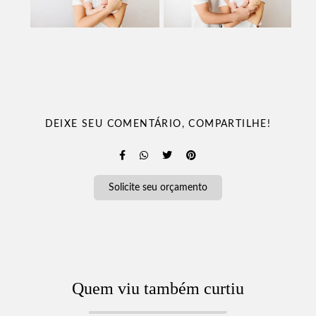
DEIXE SEU COMENTÁRIO, COMPARTILHE!
Solicite seu orçamento
Quem viu também curtiu