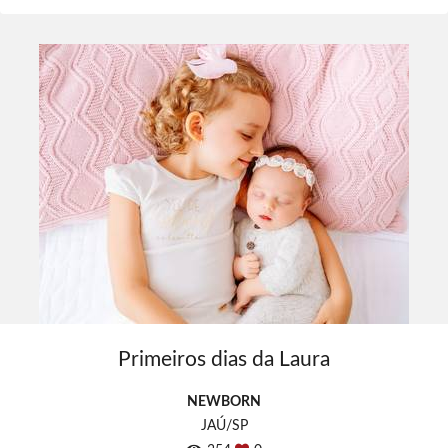
Primeiros dias da Laura
NEWBORN
JAÚ/SP